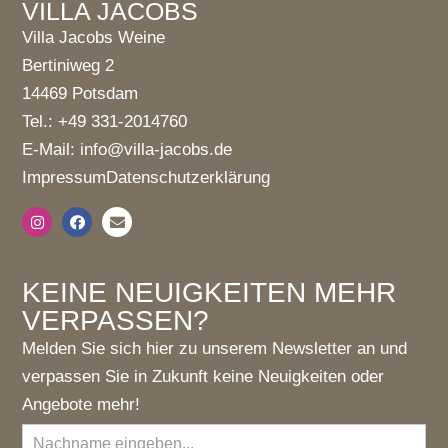
VILLA JACOBS
Villa Jacobs Weine
Bertiniweg 2
14469 Potsdam
Tel.: +49 331-2014760
E-Mail: info@villa-jacobs.de
Impressum
Datenschutzerklärung
KEINE NEUIGKEITEN MEHR
VERPASSEN?
Melden Sie sich hier zu unserem Newsletter an und
verpassen Sie in Zukunft keine Neuigkeiten oder
Angebote mehr!