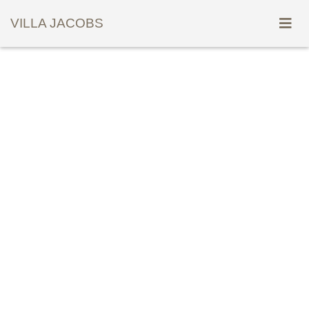
VILLA JACOBS