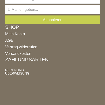
SHOP
Mein Konto
AGB
Vertrag widerrufen
Versandkosten
ZAHLUNGSARTEN
RECHNUNG
ÜBERWEISUNG