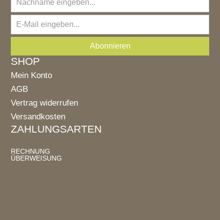
SHOP
Mein Konto
AGB
Vertrag widerrufen
Versandkosten
ZAHLUNGSARTEN
RECHNUNG
ÜBERWEISUNG