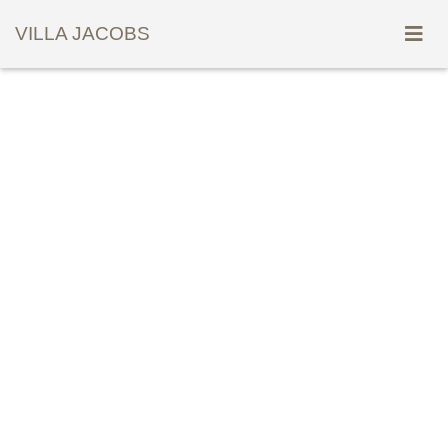
VILLA JACOBS