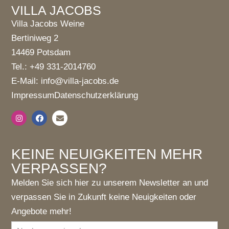
VILLA JACOBS
Villa Jacobs Weine
Bertiniweg 2
14469 Potsdam
Tel.: +49 331-2014760
E-Mail: info@villa-jacobs.de
Impressum
Datenschutzerklärung
KEINE NEUIGKEITEN MEHR
VERPASSEN?
Melden Sie sich hier zu unserem Newsletter an und
verpassen Sie in Zukunft keine Neuigkeiten oder
Angebote mehr!