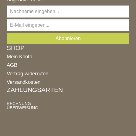
SHOP
Mein Konto
AGB
Vertrag widerrufen
Versandkosten
ZAHLUNGSARTEN
RECHNUNG
ÜBERWEISUNG