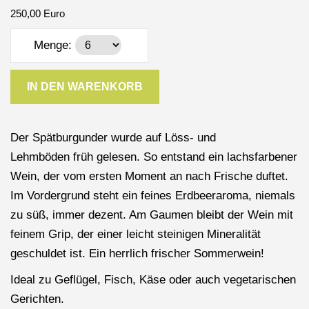
250,00 Euro
Menge:
IN DEN WARENKORB
Der Spätburgunder wurde auf Löss- und
Lehmböden früh gelesen. So entstand ein lachsfarbener
Wein, der vom ersten Moment an nach Frische duftet.
Im Vordergrund steht ein feines Erdbeeraroma, niemals
zu süß, immer dezent. Am Gaumen bleibt der Wein mit
feinem Grip, der einer leicht steinigen Mineralität
geschuldet ist. Ein herrlich frischer Sommerwein!
Ideal zu Geflügel, Fisch, Käse oder auch vegetarischen
Gerichten.