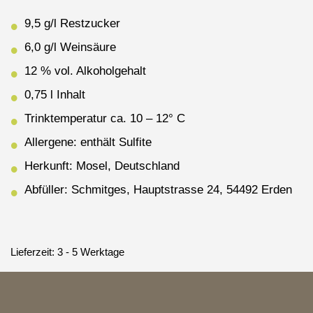
9,5 g/l Restzucker
6,0 g/l Weinsäure
12 % vol. Alkoholgehalt
0,75 l Inhalt
Trinktemperatur ca. 10 – 12° C
Allergene: enthält Sulfite
Herkunft: Mosel, Deutschland
Abfüller: Schmitges, Hauptstrasse 24, 54492 Erden
Lieferzeit:
3 - 5 Werktage