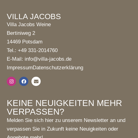
VILLA JACOBS
Villa Jacobs Weine
Bertiniweg 2
14469 Potsdam
Tel.: +49 331-2014760
E-Mail: info@villa-jacobs.de
Impressum
Datenschutzerklärung
KEINE NEUIGKEITEN MEHR
VERPASSEN?
Melden Sie sich hier zu unserem Newsletter an und
verpassen Sie in Zukunft keine Neuigkeiten oder
Angebote mehr!